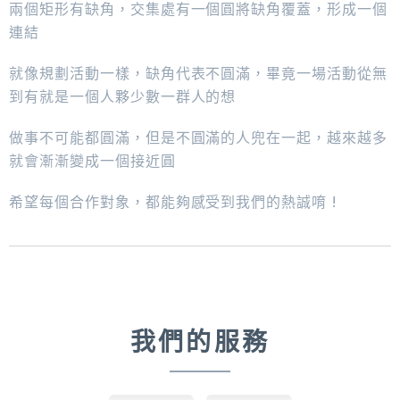
兩個矩形有缺角，交集處有一個圓將缺角覆蓋，形成一個
連結
就像規劃活動一樣，缺角代表不圓滿，畢竟一場活動從無
到有就是一個人夥少數一群人的想
做事不可能都圓滿，但是不圓滿的人兜在一起，越來越多
就會漸漸變成一個接近圓
希望每個合作對象，都能夠感受到我們的熱誠唷 !
我們的服務